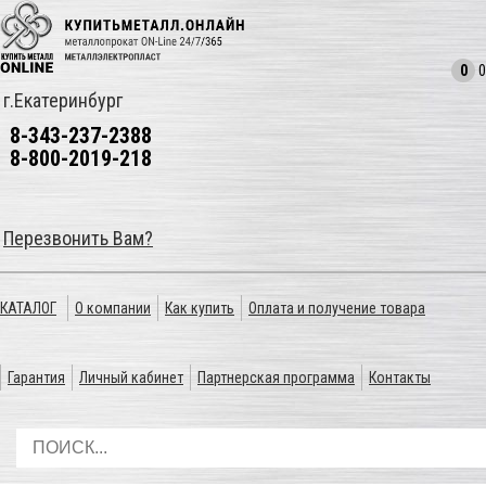
0
0
г.Екатеринбург
8-343-237-2388
8-800-2019-218
Перезвонить Вам?
КАТАЛОГ
О компании
Как купить
Оплата и получение товара
Гарантия
Личный кабинет
Партнерская программа
Контакты