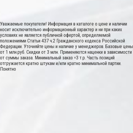
Уважаемые покупатели! Информация в каталоге о цене и наличии
носит исключительно информационный характер и ни при каких
условиях не является публичной офертой, определяемой
положениями Статьи 437 ч.2 Гражданского кодекса Российской
Федерации. Уточняйте цены и наличие у менеджеров. Базовые цены
от 1 млн.руб. Скидки от 3 млн. Применяются наценки в зависимости
от суммы заказа. Минимальный заказ =3 т.р. Часть позиций
отгружается кратно штукам и/или кратно минимальной партии.
Понятно