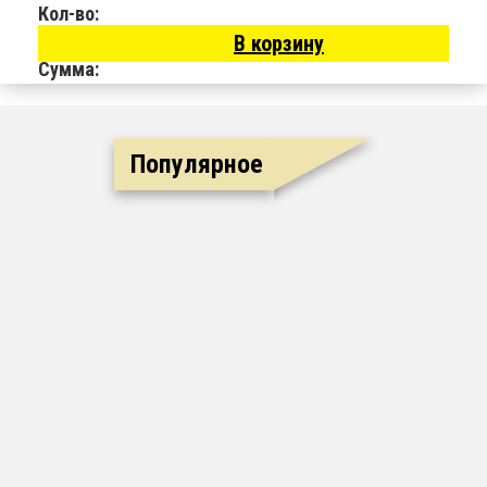
Кол-во:
В корзину
Сумма:
Популярное