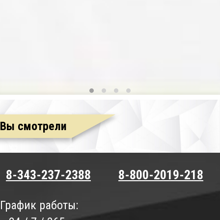
Вы смотрели
8-343-237-2388
8-800-2019-218
График работы: