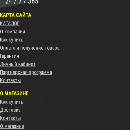
24 / 7 / 365
КАРТА САЙТА
КАТАЛОГ
О компании
Как купить
Оплата и получение товара
Гарантия
Личный кабинет
Партнерская программа
Контакты
О МАГАЗИНЕ
Как купить
Доставка
Контакты
О магазине