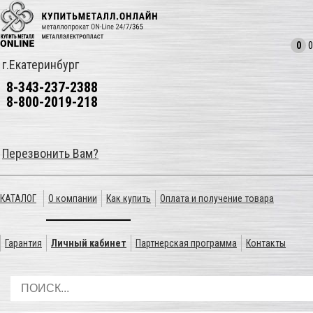
0
0
г.Екатеринбург
8-343-237-2388
8-800-2019-218
Перезвонить Вам?
КАТАЛОГ
О компании
Как купить
Оплата и получение товара
Гарантия
Личный кабинет
Партнерская программа
Контакты