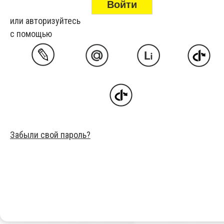
или авторизуйтесь
с помощью
Забыли свой пароль?