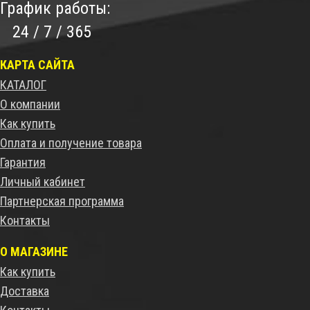
График работы:
24 / 7 / 365
КАРТА САЙТА
КАТАЛОГ
О компании
Как купить
Оплата и получение товара
Гарантия
Личный кабинет
Партнерская программа
Контакты
О МАГАЗИНЕ
Как купить
Доставка