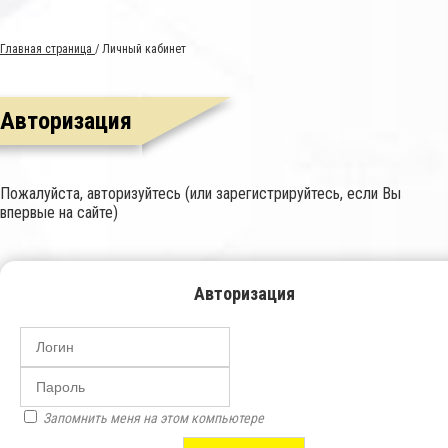
Главная страница
/
Личный кабинет
Авторизация
Пожалуйста, авторизуйтесь (или зарегистрируйтесь, если Вы
впервые на сайте)
Авторизация
Запомнить меня на этом компьютере