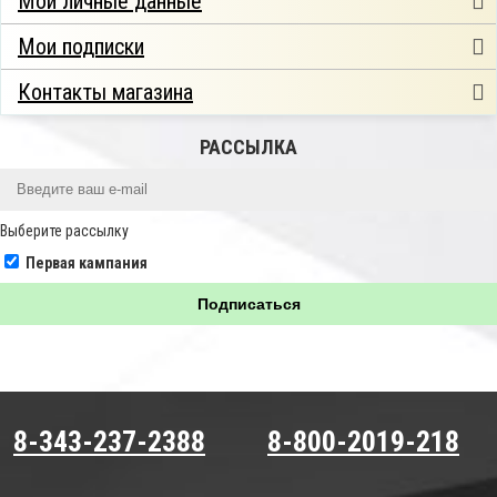
Мои личные данные
Мои подписки
Контакты магазина
РАССЫЛКА
Выберите рассылку
Первая кампания
Подписаться
8-343-237-2388
8-800-2019-218