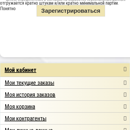
отгружается кратно штукам и/или кратно минимальной партии.
Понятно
Мой кабинет
Мои текущие заказы
Моя история заказов
Моя корзина
Мои контрагенты