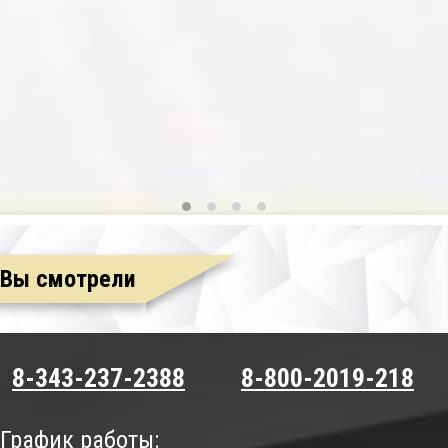
Вы смотрели
8-343-237-2388
8-800-2019-218
График работы: