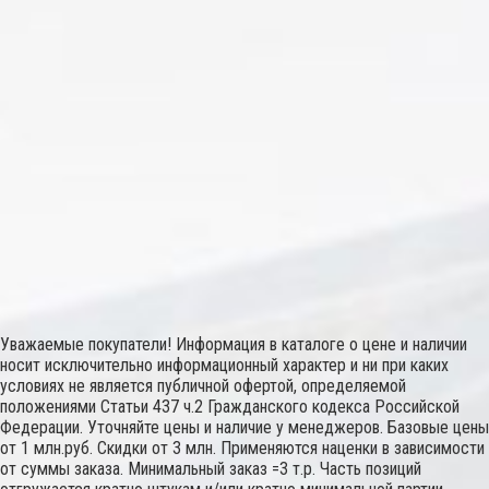
Уважаемые покупатели! Информация в каталоге о цене и наличии
носит исключительно информационный характер и ни при каких
условиях не является публичной офертой, определяемой
положениями Статьи 437 ч.2 Гражданского кодекса Российской
Федерации. Уточняйте цены и наличие у менеджеров. Базовые цены
от 1 млн.руб. Скидки от 3 млн. Применяются наценки в зависимости
от суммы заказа. Минимальный заказ =3 т.р. Часть позиций