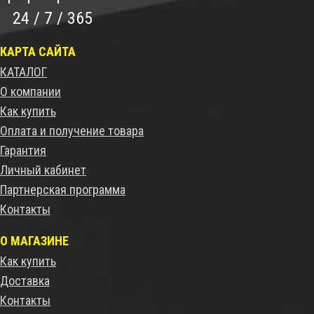
24 / 7 / 365
КАРТА САЙТА
КАТАЛОГ
О компании
Как купить
Оплата и получение товара
Гарантия
Личный кабинет
Партнерская программа
Контакты
О МАГАЗИНЕ
Как купить
Доставка
Контакты