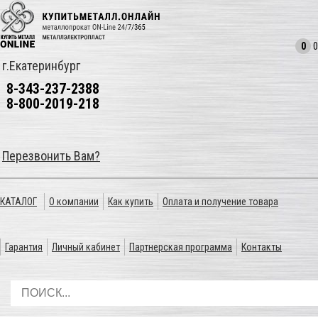
0
0
г.Екатеринбург
8-343-237-2388
8-800-2019-218
Перезвонить Вам?
КАТАЛОГ
О компании
Как купить
Оплата и получение товара
Гарантия
Личный кабинет
Партнерская программа
Контакты