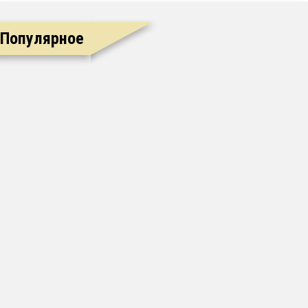
Популярное