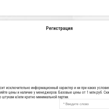
Регистрация
осит исключительно информационный характер и ни при каких услов
яйте цены и наличие у менеджеров. Базовые цены от 1 млн.руб. Ск
но штукам и/или кратно минимальной партии.