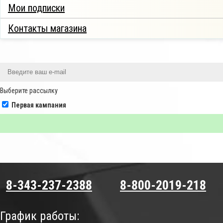
Мои подписки
Контакты магазина
Выберите рассылку
Первая кампания
8-343-237-2388
8-800-2019-218
График работы: