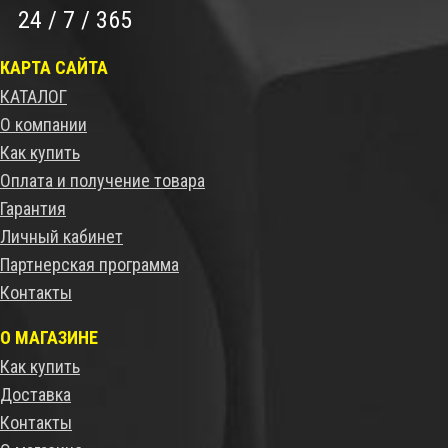
24 / 7 / 365
КАРТА САЙТА
КАТАЛОГ
О компании
Как купить
Оплата и получение товара
Гарантия
Личный кабинет
Партнерская программа
Контакты
О МАГАЗИНЕ
Как купить
Доставка
Контакты