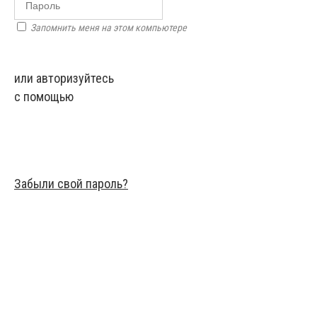
Запомнить меня на этом компьютере
или авторизуйтесь
с помощью
Забыли свой пароль?