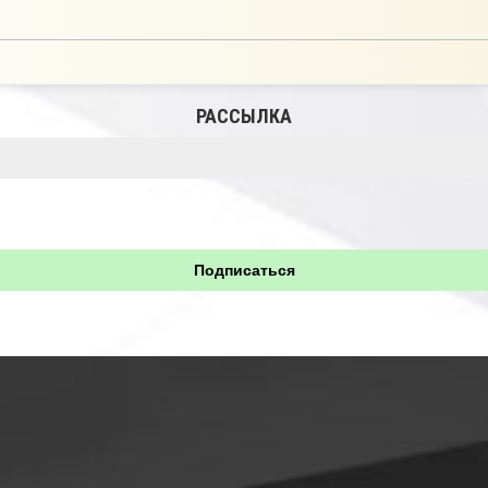
РАССЫЛКА
Подписаться