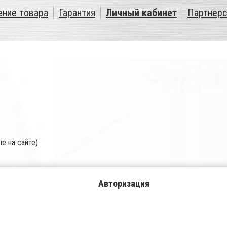
ение товара
Гарантия
Личный кабинет
Партнерс
е на сайте)
Авторизация