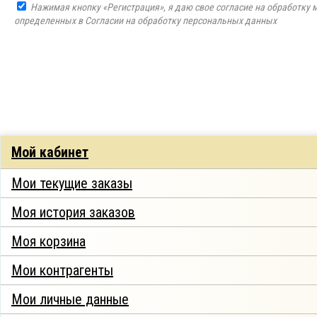
Нажимая кнопку «Регистрация», я даю свое согласие на обработку 
определенных в Согласии на обработку персональных данных
Мой кабинет
Мои текущие заказы
Моя история заказов
Моя корзина
Мои контрагенты
Мои личные данные