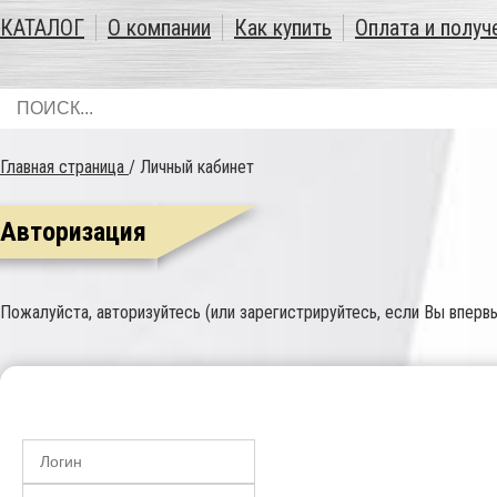
КАТАЛОГ
О компании
Как купить
Оплата и получ
Главная страница
/
Личный кабинет
Авторизация
Пожалуйста, авторизуйтесь (или зарегистрируйтесь, если Вы впервы