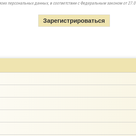
моих персональных данных, в соответствии с Федеральным законом от 27.0