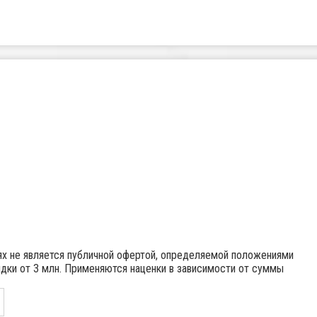
иях не является публичной офертой, определяемой положениями
идки от 3 млн. Применяются наценки в зависимости от суммы