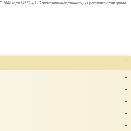
7.2006 года №152-ФЗ «О персональных данных», на условиях и для целей,