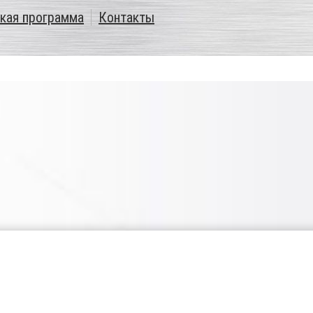
кая программа
Контакты