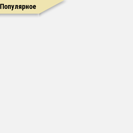
Популярное