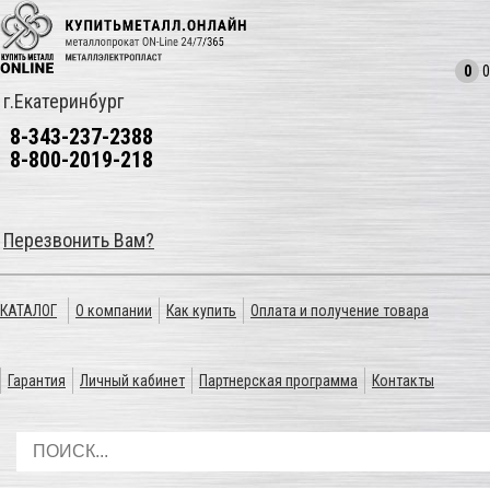
0
0
г.Екатеринбург
8-343-237-2388
8-800-2019-218
Перезвонить Вам?
КАТАЛОГ
О компании
Как купить
Оплата и получение товара
Гарантия
Личный кабинет
Партнерская программа
Контакты