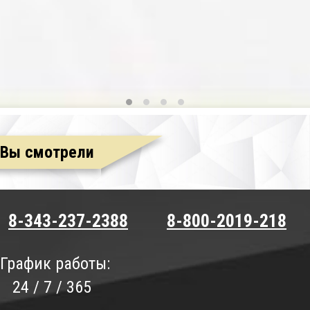
Вы смотрели
8-343-237-2388
8-800-2019-218
График работы:
24 / 7 / 365