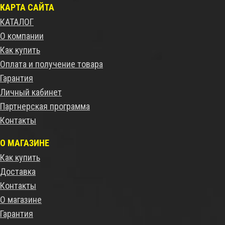
КАРТА САЙТА
КАТАЛОГ
О компании
Как купить
Оплата и получение товара
Гарантия
Личный кабинет
Партнерская программа
Контакты
О МАГАЗИНЕ
Как купить
Доставка
Контакты
О магазине
Гарантия