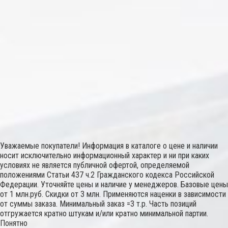
Уважаемые покупатели! Информация в каталоге о цене и наличии
носит исключительно информационный характер и ни при каких
условиях не является публичной офертой, определяемой
положениями Статьи 437 ч.2 Гражданского кодекса Российской
Федерации. Уточняйте цены и наличие у менеджеров. Базовые цены
от 1 млн.руб. Скидки от 3 млн. Применяются наценки в зависимости
от суммы заказа. Минимальный заказ =3 т.р. Часть позиций
отгружается кратно штукам и/или кратно минимальной партии.
Понятно