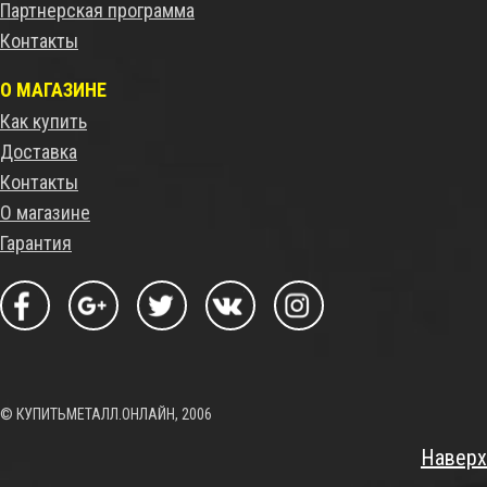
Партнерская программа
Контакты
О МАГАЗИНЕ
Как купить
Доставка
Контакты
О магазине
Гарантия
© КУПИТЬМЕТАЛЛ.ОНЛАЙН, 2006
Наверх