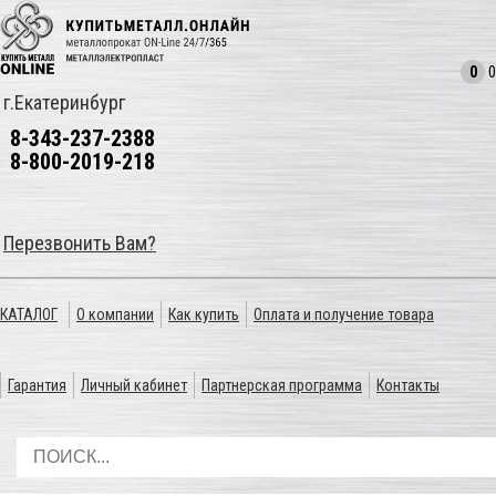
0
0
г.Екатеринбург
8-343-237-2388
8-800-2019-218
Перезвонить Вам?
КАТАЛОГ
О компании
Как купить
Оплата и получение товара
Гарантия
Личный кабинет
Партнерская программа
Контакты