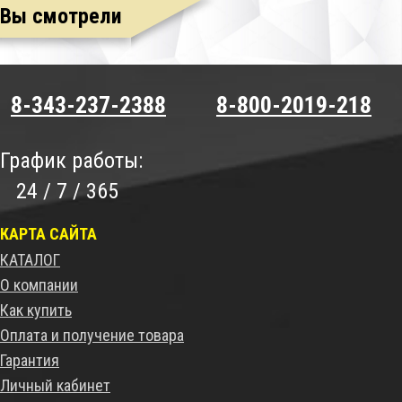
Вы смотрели
8-343-237-2388
8-800-2019-218
График работы:
24 / 7 / 365
КАРТА САЙТА
КАТАЛОГ
О компании
Как купить
Оплата и получение товара
Гарантия
Личный кабинет