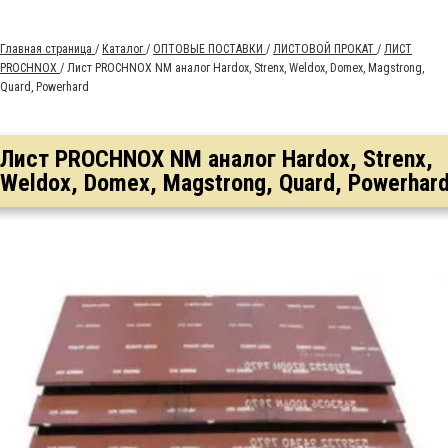
Главная страница
/
Каталог
/
ОПТОВЫЕ ПОСТАВКИ
/
ЛИСТОВОЙ ПРОКАТ
/
ЛИСТ
PROCHNOX
/
Лист PROCHNOX NM аналог Hardox, Strenx, Weldox, Domex, Magstrong,
Quard, Powerhard
Лист PROCHNOX NM аналог Hardox, Strenx,
Weldox, Domex, Magstrong, Quard, Powerhar