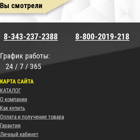
Вы смотрели
8-343-237-2388
8-800-2019-218
График работы:
24 / 7 / 365
КАРТА САЙТА
КАТАЛОГ
О компании
Как купить
Оплата и получение товара
Гарантия
Личный кабинет