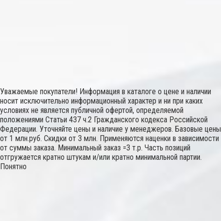
Уважаемые покупатели! Информация в каталоге о цене и наличии
носит исключительно информационный характер и ни при каких
условиях не является публичной офертой, определяемой
положениями Статьи 437 ч.2 Гражданского кодекса Российской
Федерации. Уточняйте цены и наличие у менеджеров. Базовые цены
от 1 млн.руб. Скидки от 3 млн. Применяются наценки в зависимости
от суммы заказа. Минимальный заказ =3 т.р. Часть позиций
отгружается кратно штукам и/или кратно минимальной партии.
Понятно