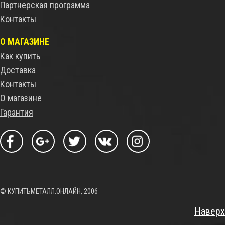
Партнерская программа
Контакты
О МАГАЗИНЕ
Как купить
Доставка
Контакты
О магазине
Гарантия
© КУПИТЬМЕТАЛЛ.ОНЛАЙН, 2006
Наверх