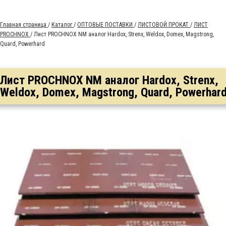
Главная страница
/
Каталог
/
ОПТОВЫЕ ПОСТАВКИ
/
ЛИСТОВОЙ ПРОКАТ
/
ЛИСТ
PROCHNOX
/
Лист PROCHNOX NM аналог Hardox, Strenx, Weldox, Domex, Magstrong,
Quard, Powerhard
Лист PROCHNOX NM аналог Hardox, Strenx,
Weldox, Domex, Magstrong, Quard, Powerhar