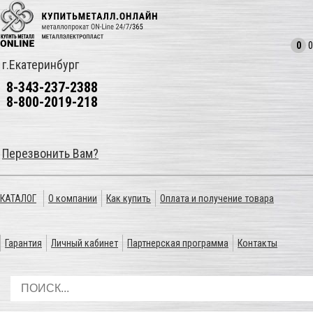
0
0
г.Екатеринбург
8-343-237-2388
8-800-2019-218
Перезвонить Вам?
КАТАЛОГ
О компании
Как купить
Оплата и получение товара
Гарантия
Личный кабинет
Партнерская программа
Контакты