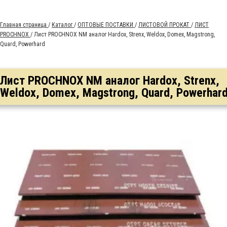
Главная страница
/
Каталог
/
ОПТОВЫЕ ПОСТАВКИ
/
ЛИСТОВОЙ ПРОКАТ
/
ЛИСТ
PROCHNOX
/
Лист PROCHNOX NM аналог Hardox, Strenx, Weldox, Domex, Magstrong,
Quard, Powerhard
Лист PROCHNOX NM аналог Hardox, Strenx,
Weldox, Domex, Magstrong, Quard, Powerhar