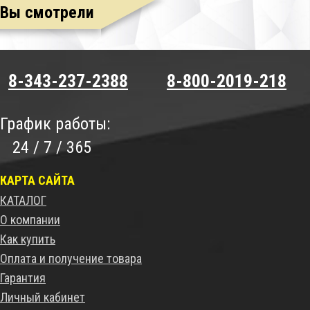
Вы смотрели
8-343-237-2388
8-800-2019-218
График работы:
24 / 7 / 365
КАРТА САЙТА
КАТАЛОГ
О компании
Как купить
Оплата и получение товара
Гарантия
Личный кабинет