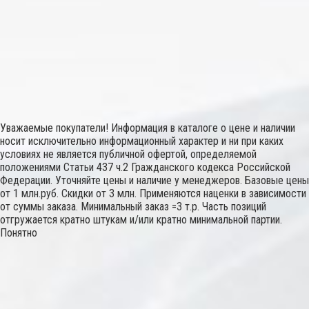
Уважаемые покупатели! Информация в каталоге о цене и наличии
носит исключительно информационный характер и ни при каких
условиях не является публичной офертой, определяемой
положениями Статьи 437 ч.2 Гражданского кодекса Российской
Федерации. Уточняйте цены и наличие у менеджеров. Базовые цены
от 1 млн.руб. Скидки от 3 млн. Применяются наценки в зависимости
от суммы заказа. Минимальный заказ =3 т.р. Часть позиций
отгружается кратно штукам и/или кратно минимальной партии.
Понятно