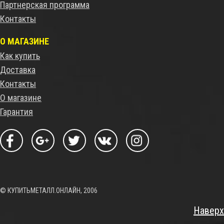
Партнерская программа
Контакты
О МАГАЗИНЕ
Как купить
Доставка
Контакты
О магазине
Гарантия
© КУПИТЬМЕТАЛЛ.ОНЛАЙН, 2006
Наверх