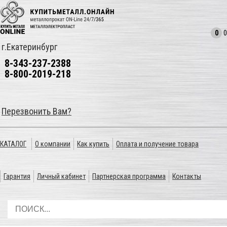
0
0
г.Екатеринбург
8-343-237-2388
8-800-2019-218
Перезвонить Вам?
КАТАЛОГ
О компании
Как купить
Оплата и получение товара
Гарантия
Личный кабинет
Партнерская программа
Контакты