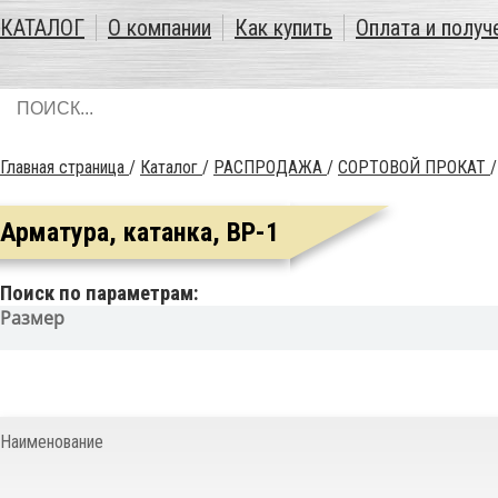
КАТАЛОГ
О компании
Как купить
Оплата и получ
Главная страница
/
Каталог
/
РАСПРОДАЖА
/
СОРТОВОЙ ПРОКАТ
Арматура, катанка, ВР-1
Поиск по параметрам:
Размер
Наименование