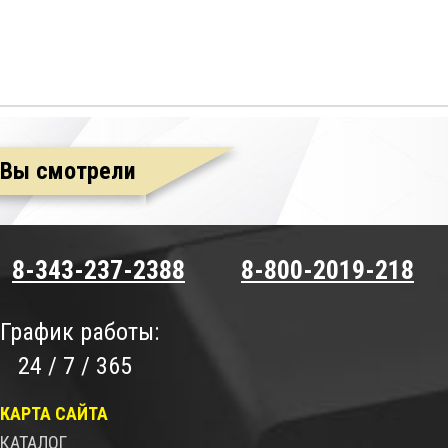
Вы смотрели
8-343-237-2388
8-800-2019-218
График работы:
24 / 7 / 365
КАРТА САЙТА
КАТАЛОГ