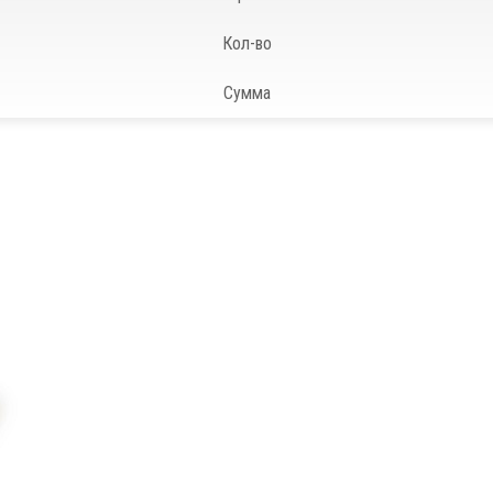
Кол-во
Сумма