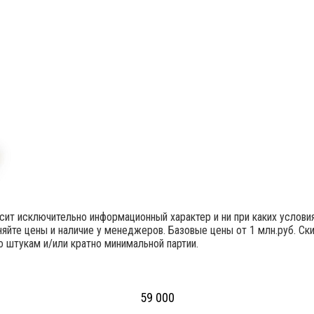
осит исключительно информационный характер и ни при каких услов
яйте цены и наличие у менеджеров. Базовые цены от 1 млн.руб. Ск
но штукам и/или кратно минимальной партии.
59 000