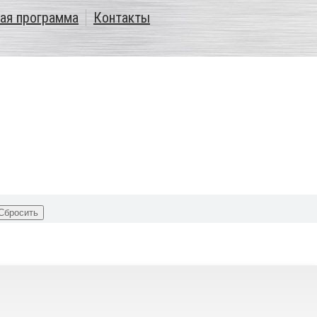
ая программа
Контакты