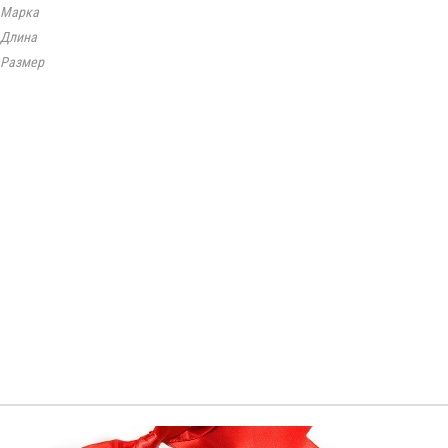
Марка
Длина
Размер